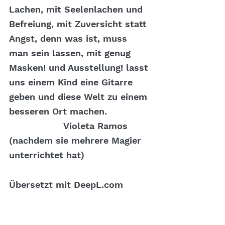
Lachen, mit Seelenlachen und 
Befreiung, mit Zuversicht statt 
Angst, denn was ist, muss 
man sein lassen, mit genug 
Masken! und Ausstellung! lasst 
uns einem Kind eine Gitarre 
geben und diese Welt zu einem 
besseren Ort machen.
                  Violeta Ramos 
(nachdem sie mehrere Magier 
unterrichtet hat)
Übersetzt mit DeepL.com 