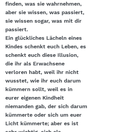
finden, was sie wahrnehmen, 
aber sie wissen, was passiert, 
sie wissen sogar, was mit dir 
passiert.
Ein glückliches Lächeln eines 
Kindes schenkt euch Leben, es 
schenkt euch diese Illusion, 
die ihr als Erwachsene 
verloren habt, weil ihr nicht 
wusstet, wie ihr euch darum 
kümmern sollt, weil es in 
eurer eigenen Kindheit 
niemanden gab, der sich darum 
kümmerte oder sich um euer 
Licht kümmerte; aber es ist 
sehr wichtig, sich als 