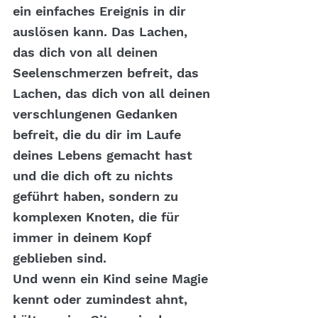
ein einfaches Ereignis in dir 
auslösen kann. Das Lachen, 
das dich von all deinen 
Seelenschmerzen befreit, das 
Lachen, das dich von all deinen 
verschlungenen Gedanken 
befreit, die du dir im Laufe 
deines Lebens gemacht hast 
und die dich oft zu nichts 
geführt haben, sondern zu 
komplexen Knoten, die für 
immer in deinem Kopf 
geblieben sind.
Und wenn ein Kind seine Magie 
kennt oder zumindest ahnt, 