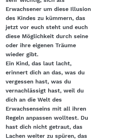
Erwachsener um diese Illusion 
des Kindes zu kümmern, das 
jetzt vor euch steht und euch 
diese Möglichkeit durch seine 
oder ihre eigenen Träume 
wieder gibt.
Ein Kind, das laut lacht, 
erinnert dich an das, was du 
vergessen hast, was du 
vernachlässigt hast, weil du 
dich an die Welt des 
Erwachsenseins mit all ihren 
Regeln anpassen wolltest. Du 
hast dich nicht getraut, das 
Lachen weiter zu spüren, das 