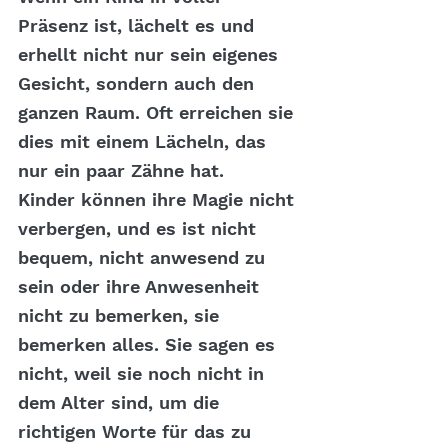
Präsenz ist, lächelt es und 
erhellt nicht nur sein eigenes 
Gesicht, sondern auch den 
ganzen Raum. Oft erreichen sie 
dies mit einem Lächeln, das 
nur ein paar Zähne hat. 
Kinder können ihre Magie nicht 
verbergen, und es ist nicht 
bequem, nicht anwesend zu 
sein oder ihre Anwesenheit 
nicht zu bemerken, sie 
bemerken alles. Sie sagen es 
nicht, weil sie noch nicht in 
dem Alter sind, um die 
richtigen Worte für das zu 