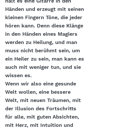
hält es eine Gitarre in den 
Händen und erzeugt mit seinen 
kleinen Fingern Töne, die jeder 
hören kann. Denn diese Klänge 
in den Händen eines Magiers 
werden zu Heilung, und man 
muss nicht berühmt sein, um 
ein Heiler zu sein, man kann es 
auch mit weniger tun, und sie 
wissen es.
Wenn wir also eine gesunde 
Welt wollen, eine bessere 
Welt, mit neuen Träumen, mit 
der Illusion des Fortschritts 
für alle, mit guten Absichten, 
mit Herz, mit Intuition und 