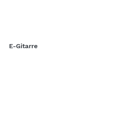
E-Gitarre