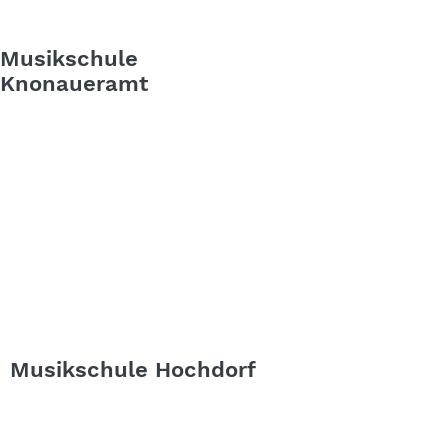
Musikschule
Knonaueramt
Musikschule Hochdorf