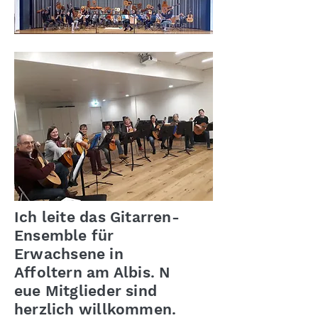
Ich leite das Gitarren-
Ensemble für
Erwachsene
in
Affoltern am Albis. N
eue Mitglieder sind
herzlich willkommen.