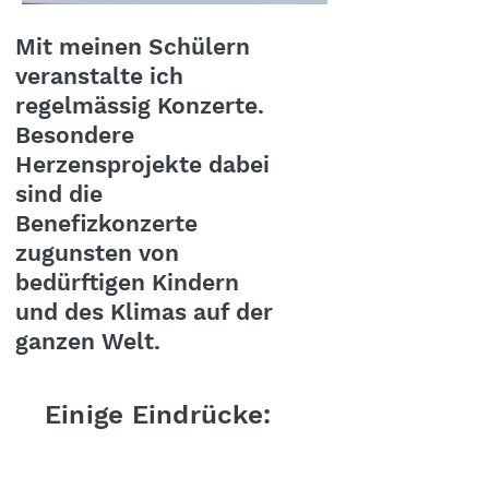
Mit meinen Schülern
veranstalte ich
regelmässig Konzerte.
Besondere
Herzensprojekte dabei
sind die
Benefizkonzerte
zugunsten von
bedürftigen Kindern
und des Klimas auf der
ganzen Welt.
Einige Eindrücke: