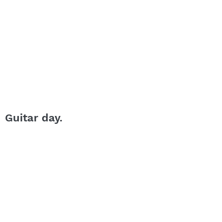
Guitar day.