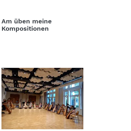
Am üben meine
Kompositionen