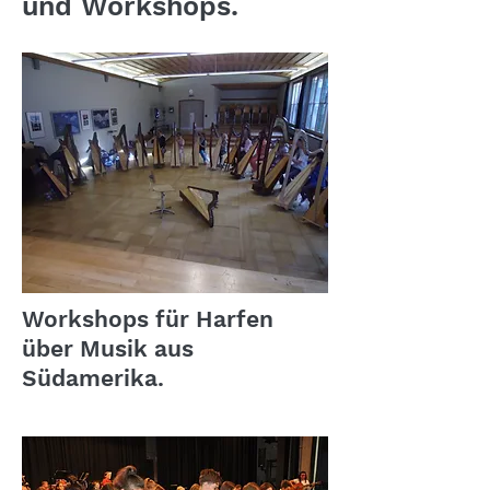
und Workshops.
Workshops für Harfen
über Musik aus
Südamerika.