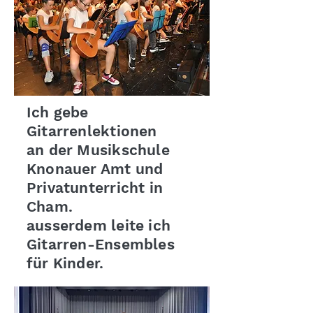
Ich gebe
Gitarrenlektionen
an der Musikschule
Knonauer Amt und
Privatunterricht in
Cham.
ausserdem leite ich
Gitarren-Ensembles
für Kinder.