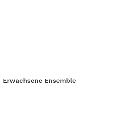
Erwachsene Ensemble