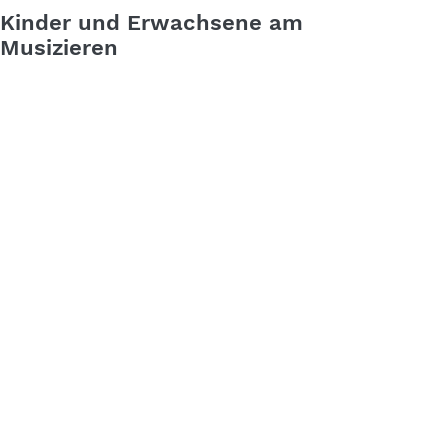
Kinder und Erwachsene am
Musizieren