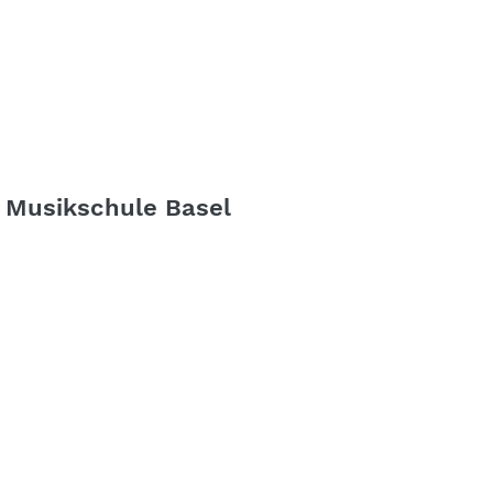
Musikschule Basel