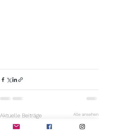
Alle ansehen
Aktuelle Beiträge