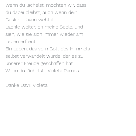
Wenn du lächelst, möchten wir, dass 
du dabei bleibst, auch wenn dein 
Gesicht davon wehtut.
Lächle weiter, oh meine Seele, und 
sieh, wie sie sich immer wieder am 
Leben erfreut.
Ein Leben, das vom Gott des Himmels 
selbst verwandelt wurde, der es zu 
unserer Freude geschaffen hat.
Wenn du lächelst... Violeta Ramos .
Danke Davi!! Violeta