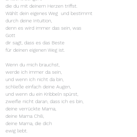
die du mit deinem Herzen triffst.
Wählt dein eigenes Weg  und bestimmt
durch deine Intuition,
denn es wird immer das sein, was 
Gott
dir sagt, dass es das Beste
für deinen eigenen Weg ist.
Wenn du mich brauchst,
werde ich immer da sein,
und wenn ich nicht da bin,
schließe einfach deine Augen,
und wenn du ein Kribbeln spürst,
zweifle nicht daran, dass ich es bin,
deine verrückte Mama,
deine Mama Chili,
deine Mama, die dich
ewig liebt.