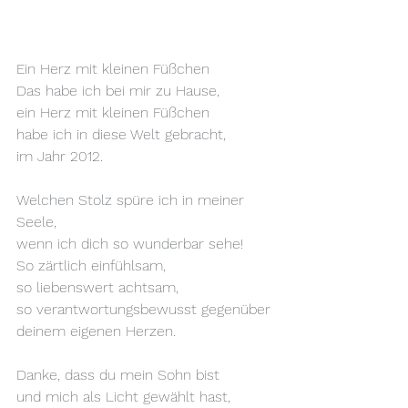
Ein Herz mit kleinen Füßchen
Das habe ich bei mir zu Hause,
ein Herz mit kleinen Füßchen
habe ich in diese Welt gebracht,
im Jahr 2012.
Welchen Stolz spüre ich in meiner 
Seele,
wenn ich dich so wunderbar sehe!
So zärtlich einfühlsam,
so liebenswert achtsam,
so verantwortungsbewusst gegenüber 
deinem eigenen Herzen.
Danke, dass du mein Sohn bist
und mich als Licht gewählt hast,