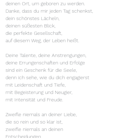
deinen Ort, um geboren zu werden.
Danke, dass du mir jeden Tag schenkst,
dein schönstes Lächeln,
deinen süßesten Blick,
die perfekte Gesellschaft,
auf diesem Weg, der Leben heißt.
Deine Talente, deine Anstrengungen,
deine Errungenschaften und Erfolge
sind ein Geschenk für die Seele,
denn ich sehe, wie du dich engagierst
mit Leidenschaft und Tiefe,
mit Begeisterung und Neugier,
mit Intensität und Freude.
Zweifle niemals an deiner Liebe,
die so rein und so klar ist,
zweifle niemals an deinen 
Entscheidungen,