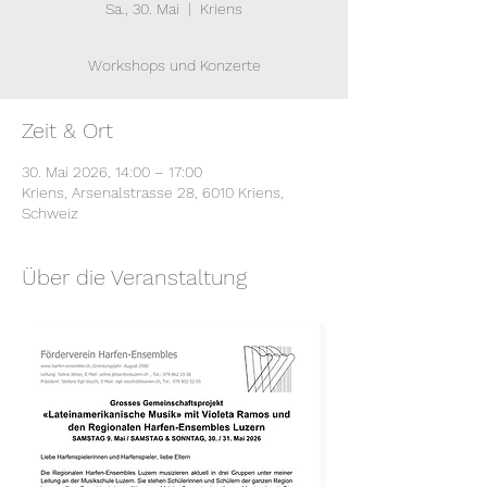
Sa., 30. Mai
  |  
Kriens
Workshops und Konzerte
Zeit & Ort
30. Mai 2026, 14:00 – 17:00
Kriens, Arsenalstrasse 28, 6010 Kriens,
Schweiz
Über die Veranstaltung