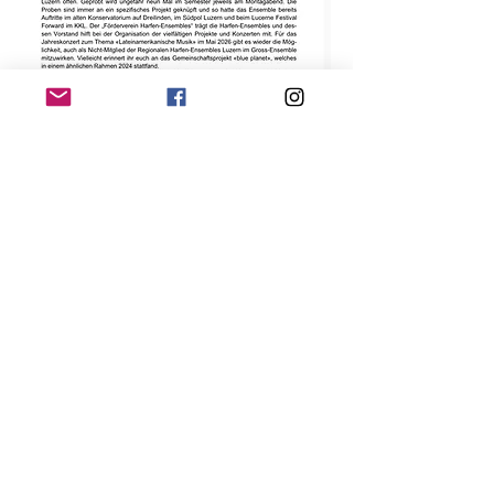
Diese Veranstaltung teilen