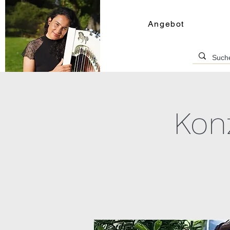
Angebot
Kon