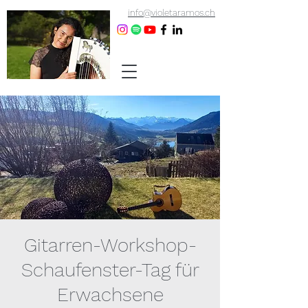
info@violetaramos.ch
Gitarren-Workshop-
Schaufenster-Tag für
Erwachsene