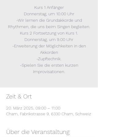
Kurs 1 Anfänger
Donnerstag, um 10.00 Uhr
-Wir lernen die Grundakkorde und
Rhythmen, die uns beim Singen begleiten.
Kurs 2 Fortsetzung von Kurs 1.
Donnerstag, um 9.00 Uhr
-Erweiterung der Möglichkeiten in den
Akkorden
-Zupftechnik.
-Spielen Sie die ersten kurzen
Improvisationen.
Zeit & Ort
20. März 2025, 09:00 – 11:00
Cham, Fabrikstrasse 9, 6330 Cham, Schweiz
Über die Veranstaltung