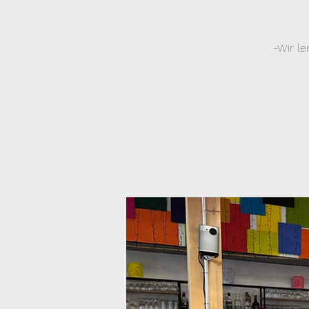
-Wir l