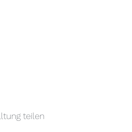
ltung teilen