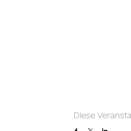
Diese Veransta