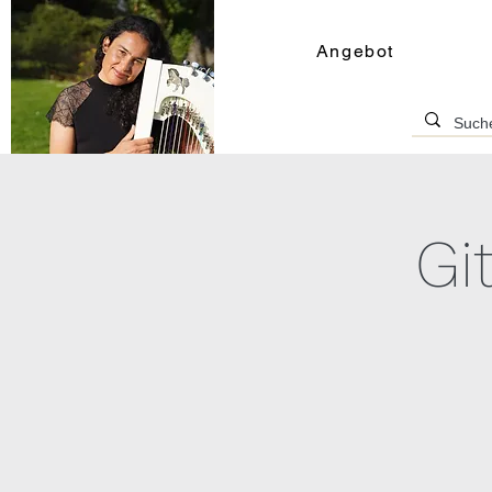
Angebot
Gi