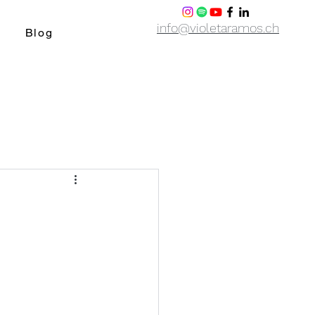
info@violetaramos.ch
Blog