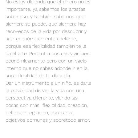
No estoy diciendo que el dinero no es 
importante, ya sabemos los artistas 
sobre eso, y también sabemos que 
siempre se puede, que siempre hay 
recovecos de la vida por descubrir y 
salir económicamente adelante, 
porque esa flexibilidad también te la 
da el arte. Pero otra cosa es vivir bien 
económicamente pero con un vacío 
interno que no sabes adonde ir en la 
superficialidad de tu día a día.
Dar un instrumento a un niño, es darle 
la posibilidad de ver la vida con una 
perspectiva diferente, viendo las 
cosas con más  flexibilidad, creación, 
belleza, integración, esperanza, 
objetivos comunes y sobretodo amor.