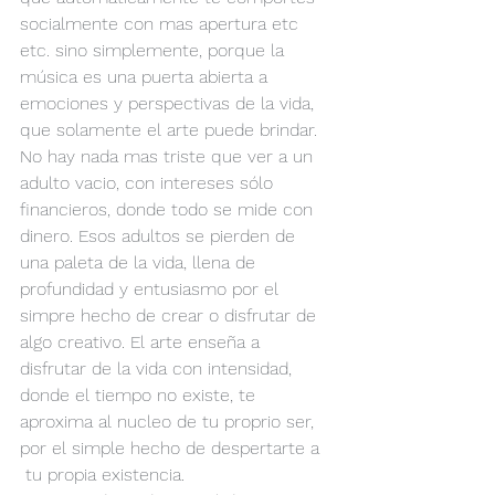
socialmente con mas apertura etc 
etc. sino simplemente, porque la 
música es una puerta abierta a 
emociones y perspectivas de la vida, 
que solamente el arte puede brindar.
No hay nada mas triste que ver a un 
adulto vacio, con intereses sólo 
financieros, donde todo se mide con 
dinero. Esos adultos se pierden de 
una paleta de la vida, llena de 
profundidad y entusiasmo por el 
simpre hecho de crear o disfrutar de 
algo creativo. El arte enseña a 
disfrutar de la vida con intensidad, 
donde el tiempo no existe, te 
aproxima al nucleo de tu proprio ser, 
por el simple hecho de despertarte a 
 tu propia existencia.