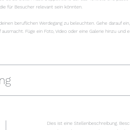
 die für Besucher relevant sein könnten.
einen beruflichen Werdegang zu beleuchten. Gehe darauf ein,
f ausmacht. Füge ein Foto, Video oder eine Galerie hinzu und 
ung
Dies ist eine Stellenbeschreibung. Besc