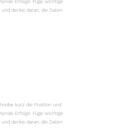
tende Erfolge. Füge wichtige
 und denke daran, die Daten
hreibe kurz die Position und
tende Erfolge. Füge wichtige
 und denke daran, die Daten