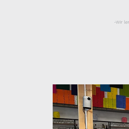
-Wir l