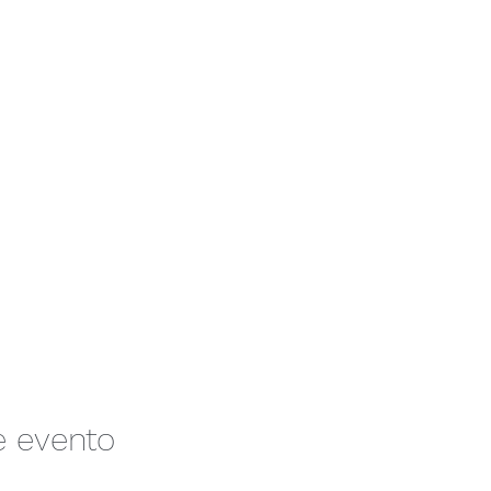
e evento