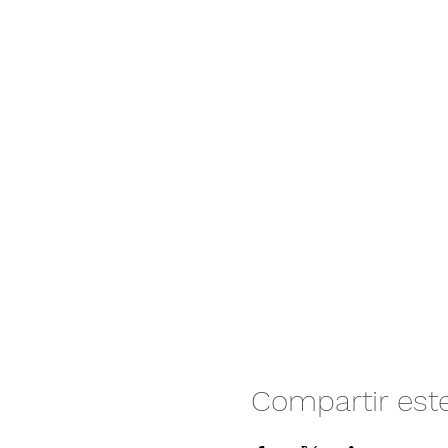
Compartir est